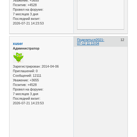
Уважение:
+3655
Позитив:
+4528
Провел на форуме:
7 месяцев 3 дня
Последний визит:
2026-07-21 14:23:53
Поделиться
2021-
12
xuser
07-12 11:13:04
Администратор
Зарегистрирован
: 2014-04-06
Приглашений:
0
Сообщений:
12111
Уважение:
+3655
Позитив:
+4528
Провел на форуме:
7 месяцев 3 дня
Последний визит:
2026-07-21 14:23:53