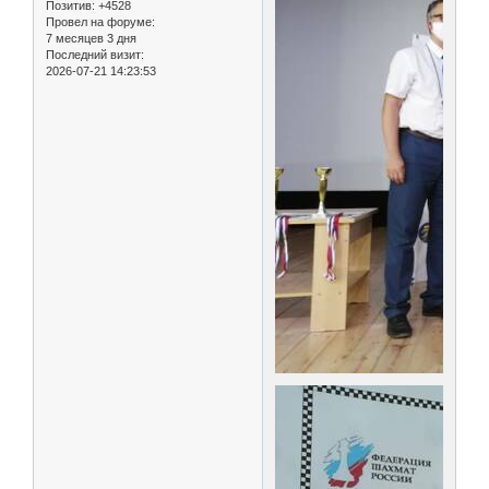
Позитив:
+4528
Провел на форуме:
7 месяцев 3 дня
Последний визит:
2026-07-21 14:23:53