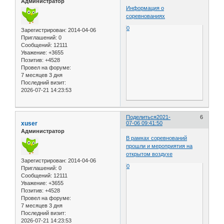
Администратор
Информация о
соревнованиях
0
Зарегистрирован
: 2014-04-06
Приглашений:
0
Сообщений:
12111
Уважение:
+3655
Позитив:
+4528
Провел на форуме:
7 месяцев 3 дня
Последний визит:
2026-07-21 14:23:53
Поделиться
2021-
6
xuser
07-06 09:41:50
Администратор
В рамках соревнований
прошли и мероприятия на
открытом воздухе
Зарегистрирован
: 2014-04-06
0
Приглашений:
0
Сообщений:
12111
Уважение:
+3655
Позитив:
+4528
Провел на форуме:
7 месяцев 3 дня
Последний визит:
2026-07-21 14:23:53