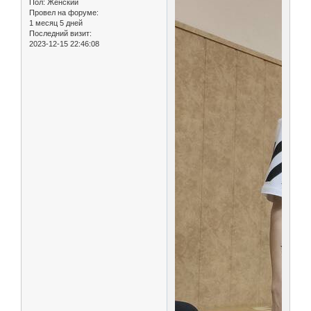
Пол:
Женский
Провел на форуме:
1 месяц 5 дней
Последний визит:
2023-12-15 22:46:08