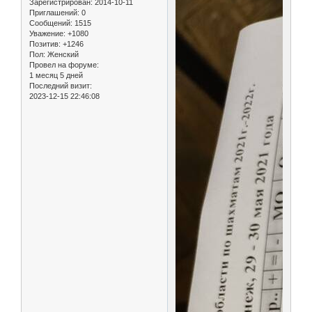
Зарегистрирован
: 2014-10-11
Приглашений:
0
Сообщений:
1515
Уважение:
+1080
Позитив:
+1246
Пол:
Женский
Провел на форуме:
1 месяц 5 дней
Последний визит:
2023-12-15 22:46:08