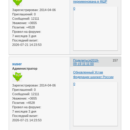
переименована в ФШР
0
Зарегистрирован
: 2014-04-06
Приглашений:
0
Сообщений:
12111
Уважение:
+3655
Позитив:
+4528
Провел на форуме:
7 месяцев 3 дня
Последний визит:
2026-07-21 14:23:53
Поделиться
2019-
157
xuser
09-19 11:11:00
Администратор
Обновленный Устав
Федерации шахмат России
0
Зарегистрирован
: 2014-04-06
Приглашений:
0
Сообщений:
12111
Уважение:
+3655
Позитив:
+4528
Провел на форуме:
7 месяцев 3 дня
Последний визит:
2026-07-21 14:23:53