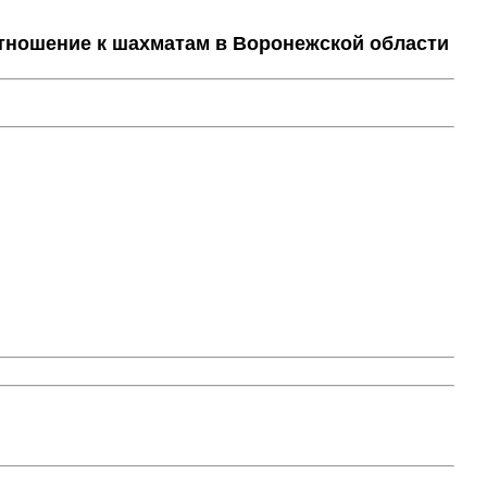
тношение к шахматам в Воронежской области