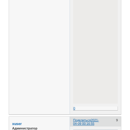
0
Поделиться
2021-
9
xuser
04-09 00:16:55
Администратор