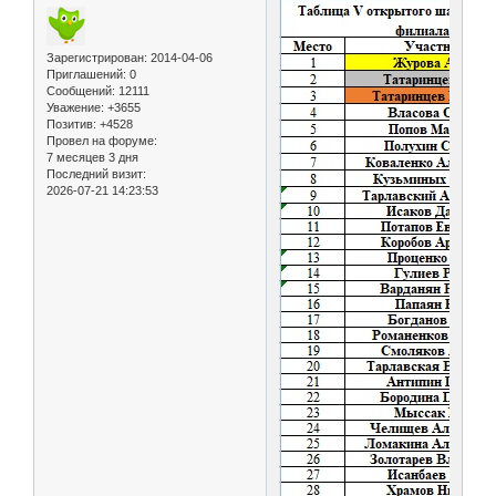
Зарегистрирован
: 2014-04-06
Приглашений:
0
Сообщений:
12111
Уважение:
+3655
Позитив:
+4528
Провел на форуме:
7 месяцев 3 дня
Последний визит:
2026-07-21 14:23:53