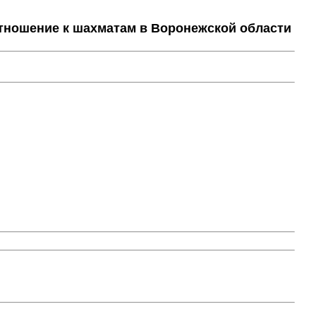
тношение к шахматам в Воронежской области