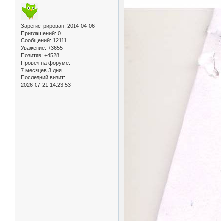
Зарегистрирован
: 2014-04-06
Приглашений:
0
Сообщений:
12111
Уважение:
+3655
Позитив:
+4528
Провел на форуме:
7 месяцев 3 дня
Последний визит:
2026-07-21 14:23:53