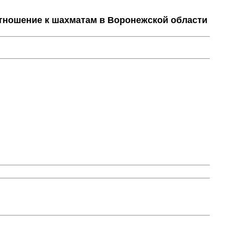
тношение к шахматам в Воронежской области