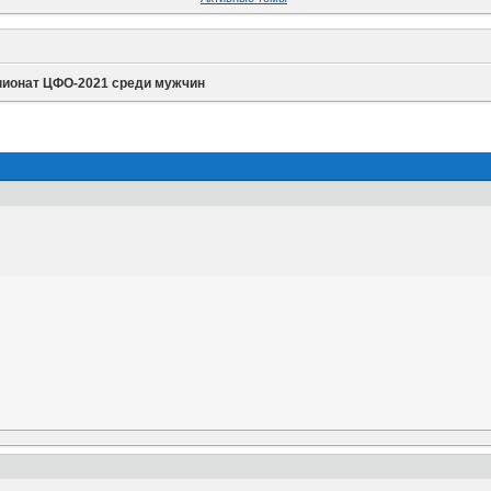
ионат ЦФО-2021 среди мужчин