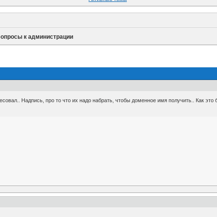
опросы к администрации
совал.. Надпись, про то что их надо набрать, чтобы доменное имя получить.. Как это б