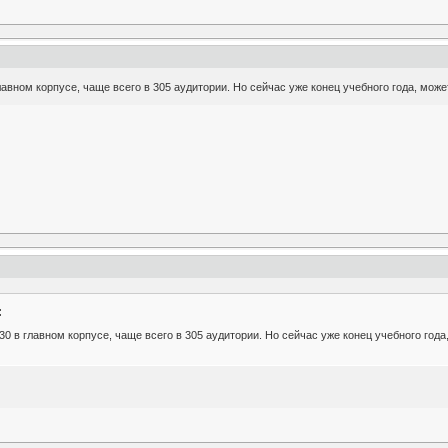
лавном корпусе, чаще всего в 305 аудитории. Но сейчас уже конец учебного года, мож
:
30 в главном корпусе, чаще всего в 305 аудитории. Но сейчас уже конец учебного год