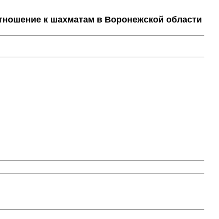
тношение к шахматам в Воронежской области