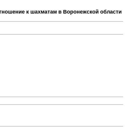
тношение к шахматам в Воронежской области