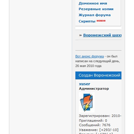
Вот анонс форума
- он был
написан на следующий день,
26 мая 2010 года