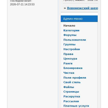
Последний визит:
2026-07-21 14:23:53