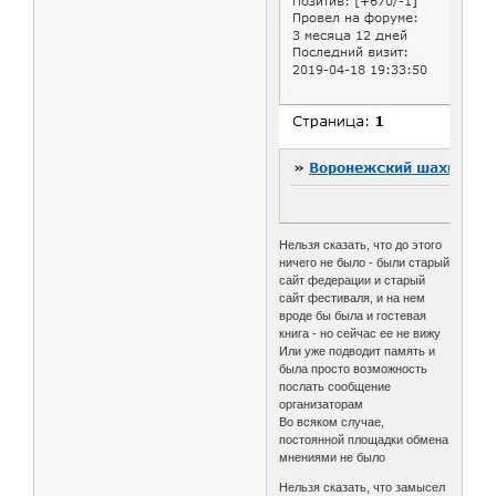
Нельзя сказать, что до этого
ничего не было - были старый
сайт федерации и старый
сайт фестиваля, и на нем
вроде бы была и гостевая
книга - но сейчас ее не вижу
Или уже подводит память и
была просто возможность
послать сообщение
организаторам
Во всяком случае,
постоянной площадки обмена
мнениями не было
Нельзя сказать, что замысел