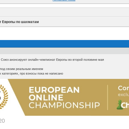
т Европы по шахматам
 Союз анонсируют онлайн-чемпионат Европы во второй половине мая
 под своим реальным именем
 категориях, про взносы пока не написано