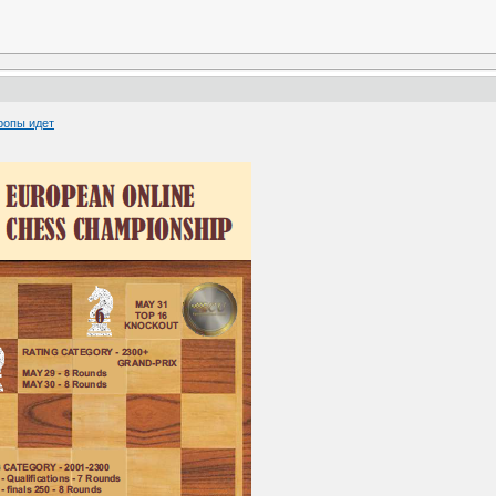
ропы идет