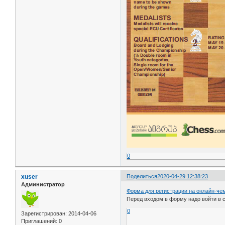
0
xuser
Поделиться
2020-04-29 12:38:23
Администратор
Форма для регистрации на онлайн-че
Перед входом в форму надо войти в с
0
Зарегистрирован
: 2014-04-06
Приглашений:
0