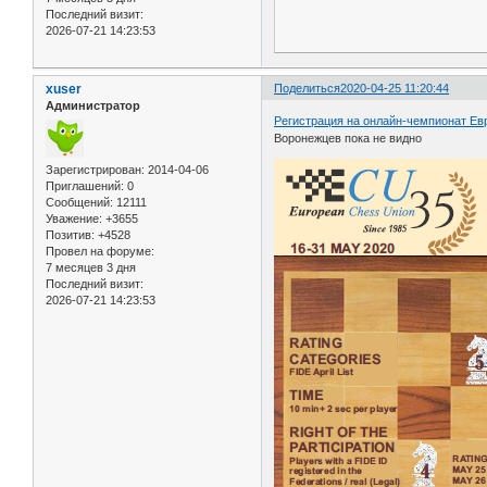
Последний визит:
2026-07-21 14:23:53
xuser
Поделиться
2020-04-25 11:20:44
Администратор
Регистрация на онлайн-чемпионат Ев
Воронежцев пока не видно
Зарегистрирован
: 2014-04-06
Приглашений:
0
Сообщений:
12111
Уважение:
+3655
Позитив:
+4528
Провел на форуме:
7 месяцев 3 дня
Последний визит:
2026-07-21 14:23:53