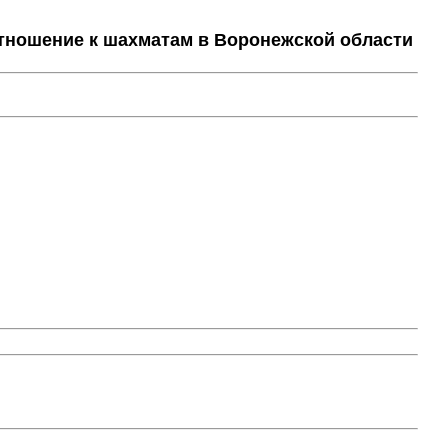
тношение к шахматам в Воронежской области