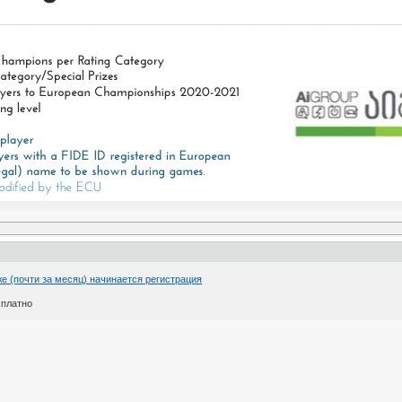
е (почти за месяц) начинается регистрация
сплатно