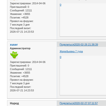
Зарегистрирован
: 2014-04-06
0
Приглашений:
0
Сообщений:
12111
Уважение:
+3655
Позитив:
+4528
Провел на форуме:
7 месяцев 3 дня
Последний визит:
2026-07-21 14:23:53
xuser
Поделиться
2020-02-26 21:38:39
Администратор
Жеребьевка 7 тура
0
Зарегистрирован
: 2014-04-06
Приглашений:
0
Сообщений:
12111
Уважение:
+3655
Позитив:
+4528
Провел на форуме:
7 месяцев 3 дня
Последний визит:
2026-07-21 14:23:53
Народ
Поделиться
2020-02-27 07:11:57