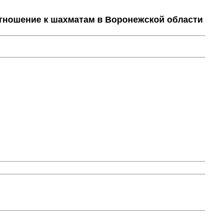
тношение к шахматам в Воронежской области