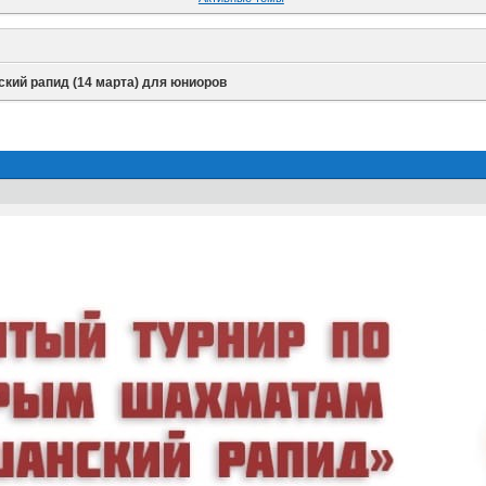
кий рапид (14 марта) для юниоров