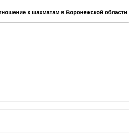
тношение к шахматам в Воронежской области