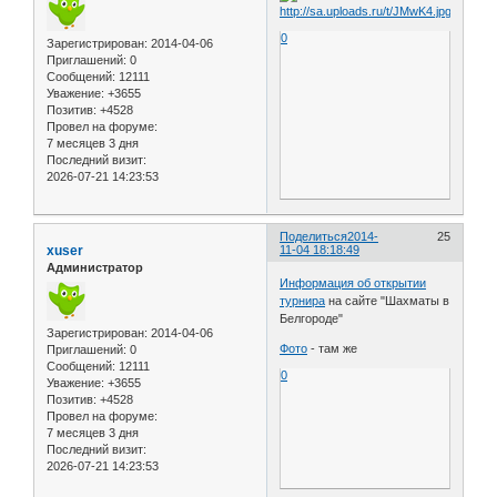
0
Зарегистрирован
: 2014-04-06
Приглашений:
0
Сообщений:
12111
Уважение:
+3655
Позитив:
+4528
Провел на форуме:
7 месяцев 3 дня
Последний визит:
2026-07-21 14:23:53
Поделиться
2014-
25
xuser
11-04 18:18:49
Администратор
Информация об открытии
турнира
на сайте "Шахматы в
Белгороде"
Зарегистрирован
: 2014-04-06
Фото
- там же
Приглашений:
0
Сообщений:
12111
0
Уважение:
+3655
Позитив:
+4528
Провел на форуме:
7 месяцев 3 дня
Последний визит:
2026-07-21 14:23:53