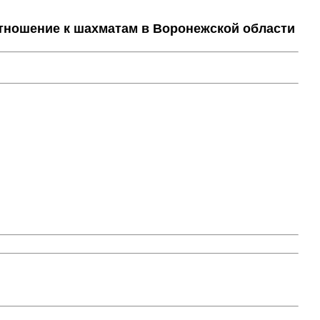
тношение к шахматам в Воронежской области