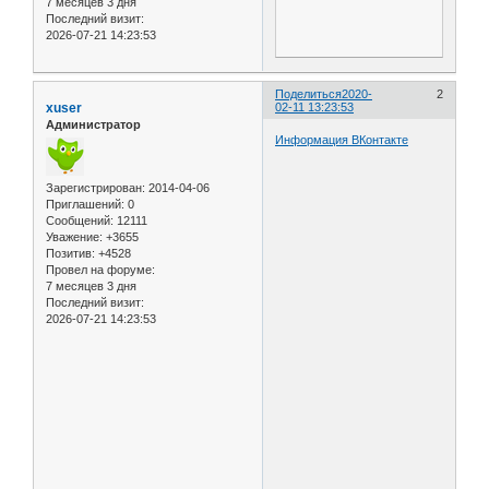
7 месяцев 3 дня
Последний визит:
2026-07-21 14:23:53
Поделиться
2020-
2
xuser
02-11 13:23:53
Администратор
Информация ВКонтакте
Зарегистрирован
: 2014-04-06
Приглашений:
0
Сообщений:
12111
Уважение:
+3655
Позитив:
+4528
Провел на форуме:
7 месяцев 3 дня
Последний визит:
2026-07-21 14:23:53