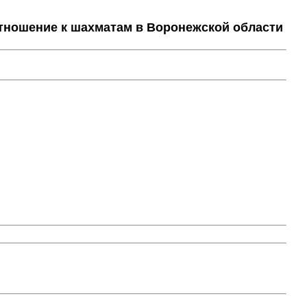
тношение к шахматам в Воронежской области