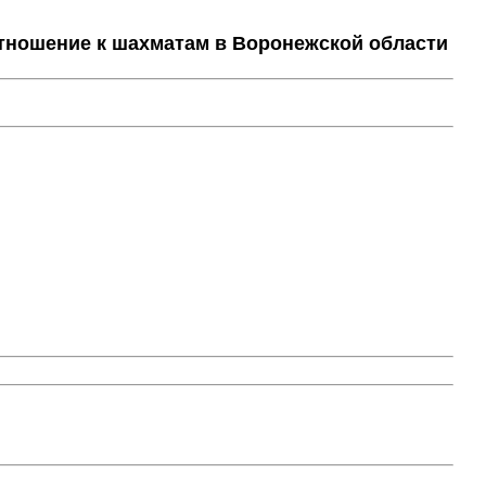
тношение к шахматам в Воронежской области