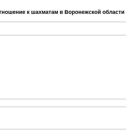
тношение к шахматам в Воронежской области