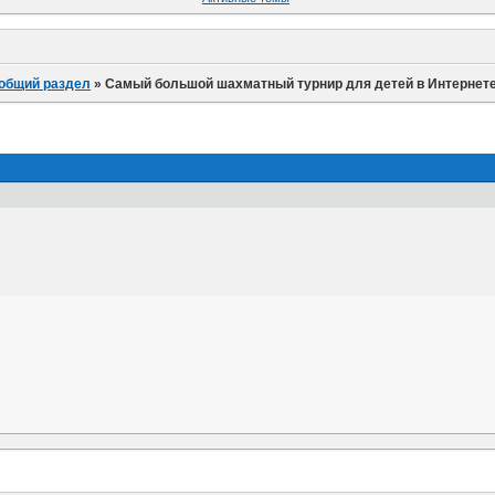
 общий раздел
»
Самый большой шахматный турнир для детей в Интернет