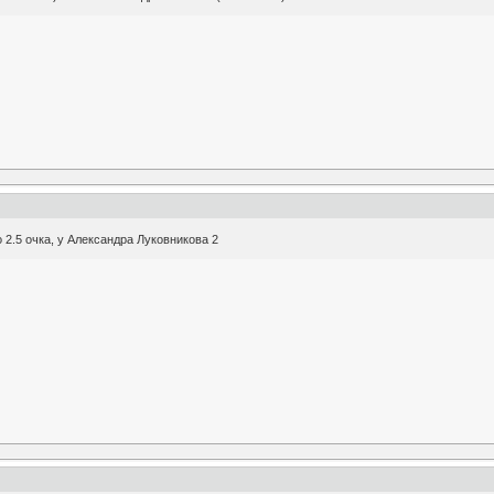
 2.5 очка, у Александра Луковникова 2