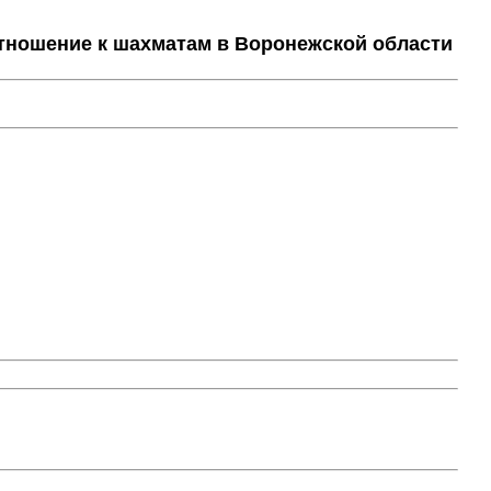
тношение к шахматам в Воронежской области