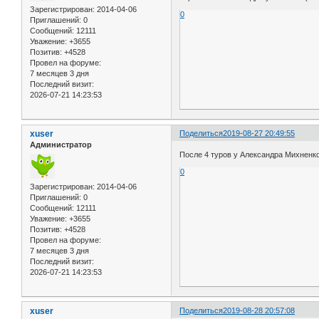
Зарегистрирован
: 2014-04-06
0
Приглашений:
0
Сообщений:
12111
Уважение:
+3655
Позитив:
+4528
Провел на форуме:
7 месяцев 3 дня
Последний визит:
2026-07-21 14:23:53
xuser
Поделиться
2019-08-27 20:49:55
Администратор
После 4 туров у Александра Михненко
0
Зарегистрирован
: 2014-04-06
Приглашений:
0
Сообщений:
12111
Уважение:
+3655
Позитив:
+4528
Провел на форуме:
7 месяцев 3 дня
Последний визит:
2026-07-21 14:23:53
xuser
Поделиться
2019-08-28 20:57:08