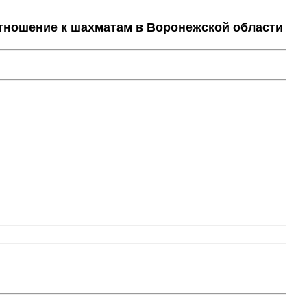
тношение к шахматам в Воронежской области