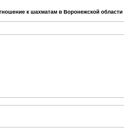
тношение к шахматам в Воронежской области