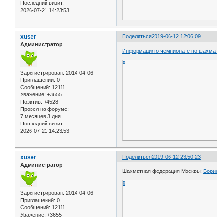
Последний визит:
2026-07-21 14:23:53
xuser
Поделиться
2019-06-12 12:06:09
Администратор
Информация о чемпионате по шахма
0
Зарегистрирован
: 2014-04-06
Приглашений:
0
Сообщений:
12111
Уважение:
+3655
Позитив:
+4528
Провел на форуме:
7 месяцев 3 дня
Последний визит:
2026-07-21 14:23:53
xuser
Поделиться
2019-06-12 23:50:23
Администратор
Шахматная федерация Москвы:
Бори
0
Зарегистрирован
: 2014-04-06
Приглашений:
0
Сообщений:
12111
Уважение:
+3655