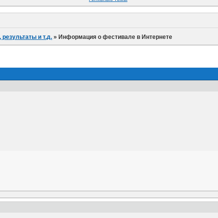
результаты и т.д.
»
Информация о фестивале в Интернете