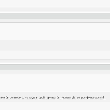
али бы со второго. Но тогда второй тур стал бы первым. Да, вопрос философский..