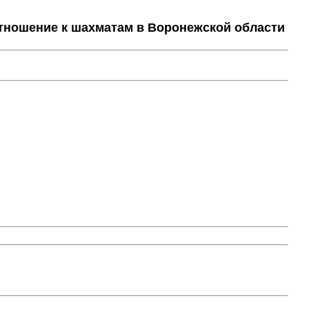
тношение к шахматам в Воронежской области