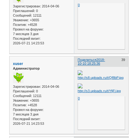
0
Зарегистрирован
: 2014-04-06
Приглашений:
0
Сообщений:
12111
Уважение:
+3655
Позитив:
+4528
Провел на форуме:
7 месяцев 3 дня
Последний визит:
2026-07-21 14:23:53
Поделиться
2018-
39
xuser
10-10 18:25:36
Администратор
Зарегистрирован
: 2014-04-06
Приглашений:
0
Сообщений:
12111
0
Уважение:
+3655
Позитив:
+4528
Провел на форуме:
7 месяцев 3 дня
Последний визит:
2026-07-21 14:23:53