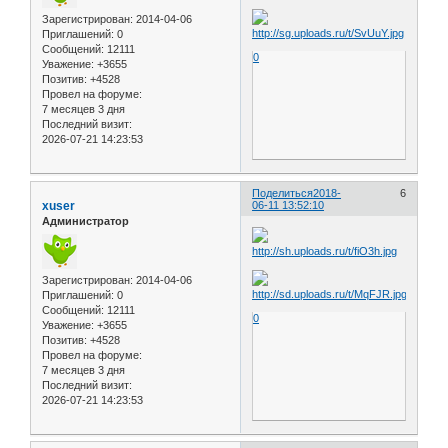
Зарегистрирован
: 2014-04-06
Приглашений:
0
Сообщений:
12111
0
Уважение:
+3655
Позитив:
+4528
Провел на форуме:
7 месяцев 3 дня
Последний визит:
2026-07-21 14:23:53
Поделиться
2018-
6
xuser
06-11 13:52:10
Администратор
Зарегистрирован
: 2014-04-06
Приглашений:
0
Сообщений:
12111
0
Уважение:
+3655
Позитив:
+4528
Провел на форуме:
7 месяцев 3 дня
Последний визит:
2026-07-21 14:23:53