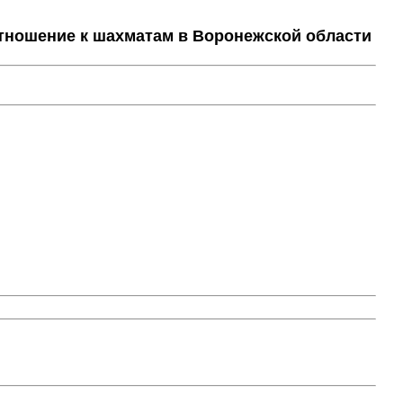
тношение к шахматам в Воронежской области