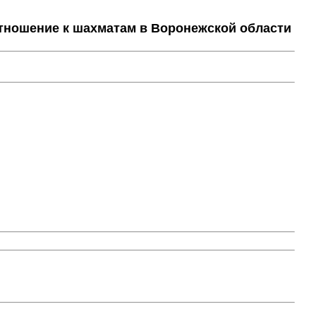
тношение к шахматам в Воронежской области