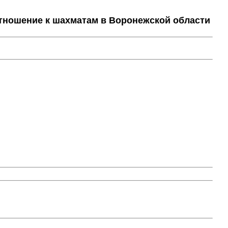
тношение к шахматам в Воронежской области