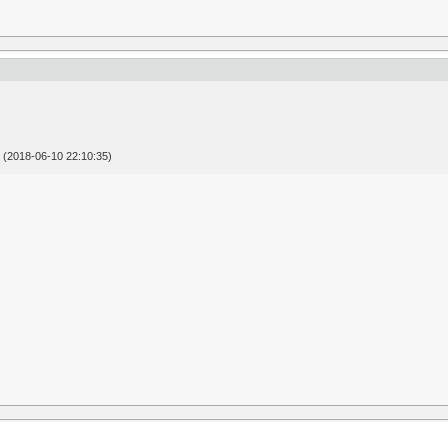
(2018-06-10 22:10:35)