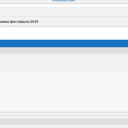
рамма фестиваля-2018