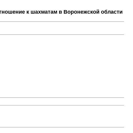
тношение к шахматам в Воронежской области