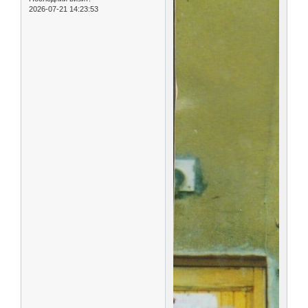
2026-07-21 14:23:53