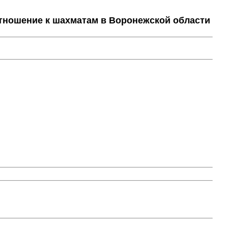
тношение к шахматам в Воронежской области