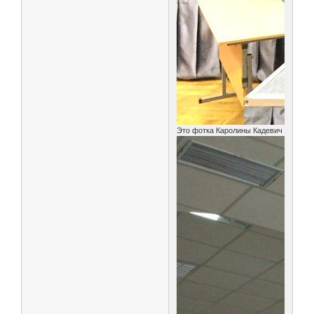
Это фотка Каролины Кадевич