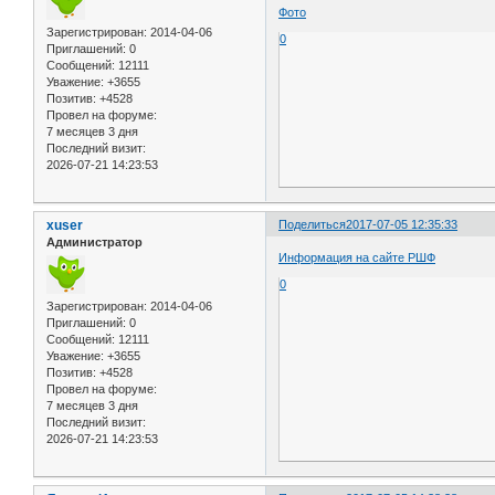
Фото
Зарегистрирован
: 2014-04-06
0
Приглашений:
0
Сообщений:
12111
Уважение:
+3655
Позитив:
+4528
Провел на форуме:
7 месяцев 3 дня
Последний визит:
2026-07-21 14:23:53
xuser
Поделиться
2017-07-05 12:35:33
Администратор
Информация на сайте РШФ
0
Зарегистрирован
: 2014-04-06
Приглашений:
0
Сообщений:
12111
Уважение:
+3655
Позитив:
+4528
Провел на форуме:
7 месяцев 3 дня
Последний визит:
2026-07-21 14:23:53