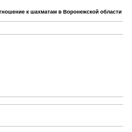
тношение к шахматам в Воронежской области