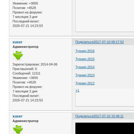
Уважение:
+3655
Позитив:
+4528
Провел на форуме:
7 месяцев 3 дня
Последний визит:
2026-07-21 14:23:53
xuser
Поделиться
2017-07-10 08:17:52
Администратор
Турнир-2016
Турнир-2015
Зарегистрирован
: 2014-04-06
Турнир-2014
Приглашений:
0
Сообщений:
12111
Турнир-2013
Уважение:
+3655
Позитив:
+4528
Турнир-2012
Провел на форуме:
+1
7 месяцев 3 дня
Последний визит:
2026-07-21 14:23:53
xuser
Поделиться
2017-07-10 15:48:11
Администратор