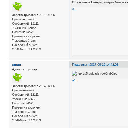
Объявление Центра Галереи Чижова 
0
Зарегистрирован
: 2014-04-06
Приглашений:
0
Сообщений:
12111
Уважение:
+3655
Позитив:
+4528
Провел на форуме:
7 месяцев 3 дня
Последний визит:
2026-07-21 14:23:53
xuser
Поделиться
2017-06-29 14:42:03
Администратор
+1
Зарегистрирован
: 2014-04-06
Приглашений:
0
Сообщений:
12111
Уважение:
+3655
Позитив:
+4528
Провел на форуме:
7 месяцев 3 дня
Последний визит:
2026-07-21 14:23:53