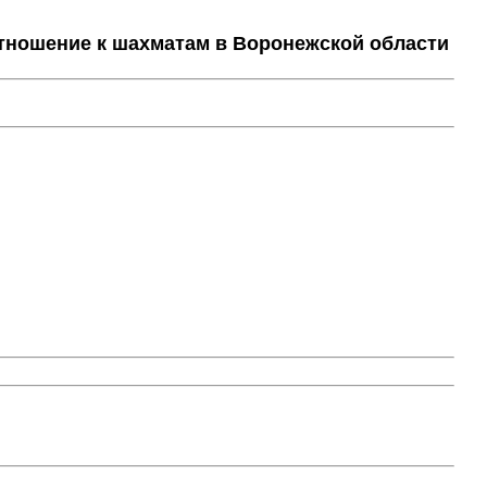
тношение к шахматам в Воронежской области