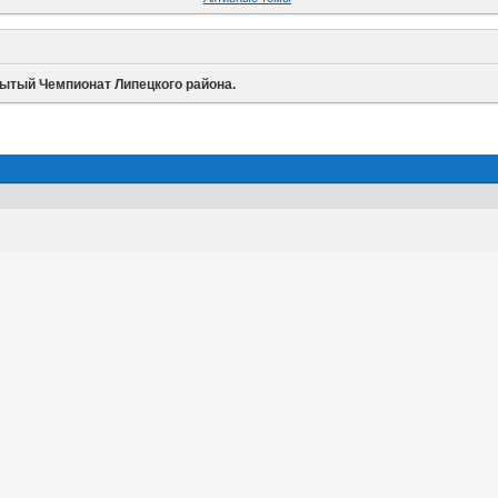
ытый Чемпионат Липецкого района.