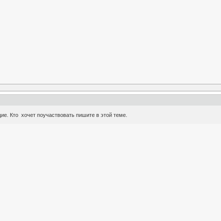
е. Кто хочет поучаствовать пишите в этой теме.