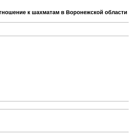
тношение к шахматам в Воронежской области