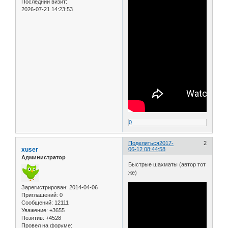
Последний визит:
2026-07-21 14:23:53
0
Поделиться
2017-
2
xuser
06-12 08:44:58
Администратор
Быстрые шахматы (автор тот
же)
Зарегистрирован
: 2014-04-06
Приглашений:
0
Сообщений:
12111
Уважение:
+3655
Позитив:
+4528
Провел на форуме: