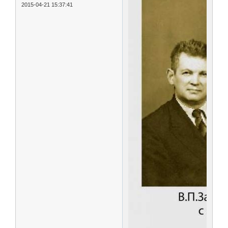
2015-04-21 15:37:41