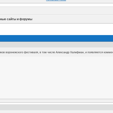
ные сайты и форумы
иков воронежского фестиваля, в том числе Александр Халифман, и появляются комме