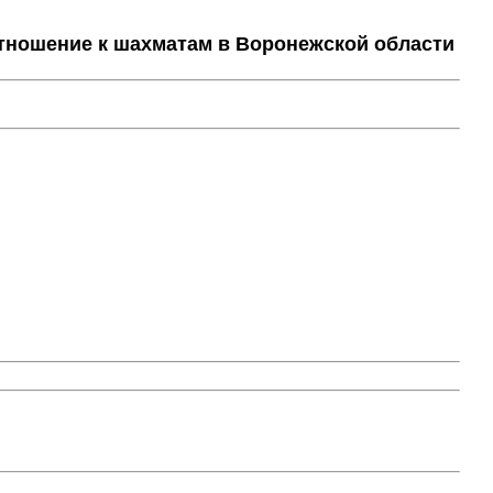
тношение к шахматам в Воронежской области