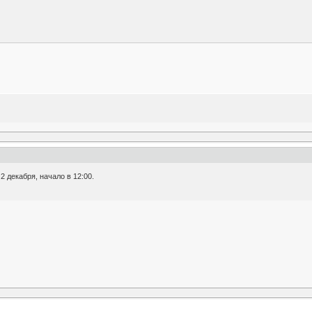
 декабря, начало в 12:00.