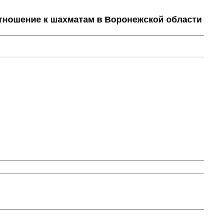
тношение к шахматам в Воронежской области