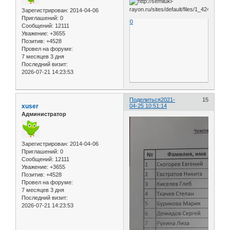
Зарегистрирован
: 2014-04-06
Приглашений:
0
0
Сообщений:
12111
Уважение:
+3655
Позитив:
+4528
Провел на форуме:
7 месяцев 3 дня
Последний визит:
2026-07-21 14:23:53
Поделиться
2021-
15
xuser
04-25 10:51:14
Администратор
Зарегистрирован
: 2014-04-06
Приглашений:
0
Сообщений:
12111
Уважение:
+3655
Позитив:
+4528
Провел на форуме:
7 месяцев 3 дня
Последний визит:
2026-07-21 14:23:53