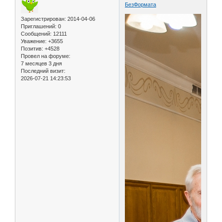
БезФормата
Зарегистрирован
: 2014-04-06
Приглашений:
0
Сообщений:
12111
Уважение:
+3655
Позитив:
+4528
Провел на форуме:
7 месяцев 3 дня
Последний визит:
2026-07-21 14:23:53