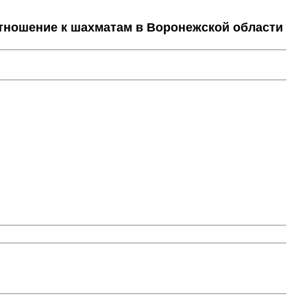
тношение к шахматам в Воронежской области