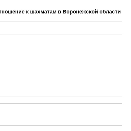
тношение к шахматам в Воронежской области