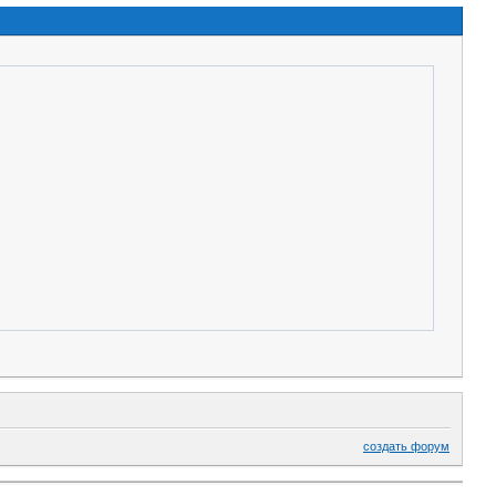
создать форум