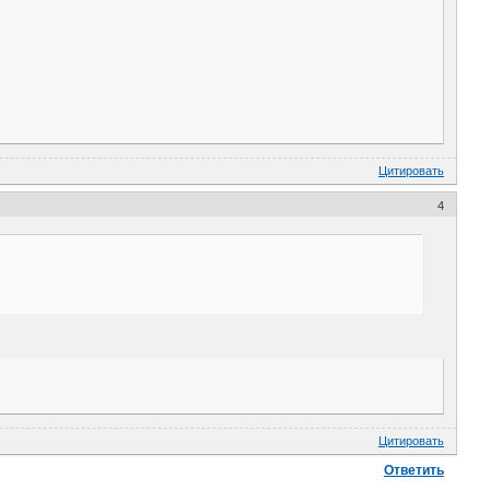
Цитировать
4
Цитировать
Ответить