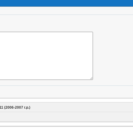
11 (2006-2007 г.р.)