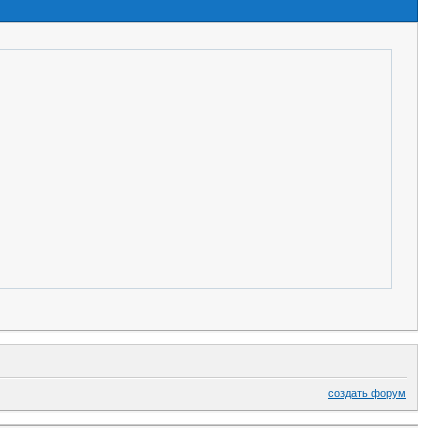
создать форум