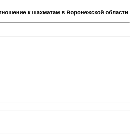
тношение к шахматам в Воронежской области