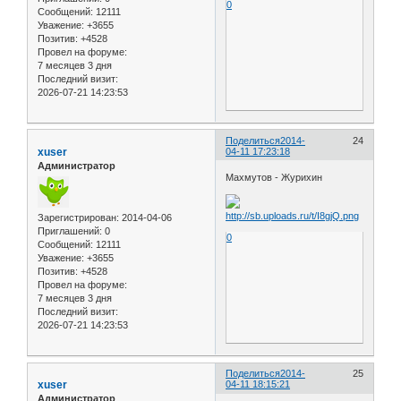
0
Сообщений:
12111
Уважение:
+3655
Позитив:
+4528
Провел на форуме:
7 месяцев 3 дня
Последний визит:
2026-07-21 14:23:53
Поделиться
2014-
24
xuser
04-11 17:23:18
Администратор
Махмутов - Журихин
Зарегистрирован
: 2014-04-06
Приглашений:
0
0
Сообщений:
12111
Уважение:
+3655
Позитив:
+4528
Провел на форуме:
7 месяцев 3 дня
Последний визит:
2026-07-21 14:23:53
Поделиться
2014-
25
xuser
04-11 18:15:21
Администратор