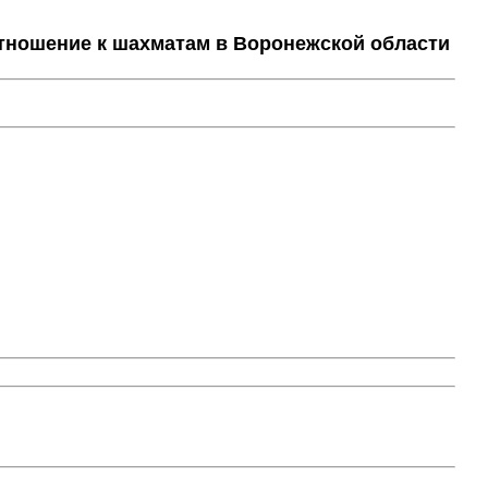
тношение к шахматам в Воронежской области