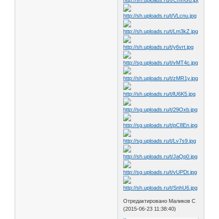
Отредактировано Маликов С
(2015-06-23 11:38:40)