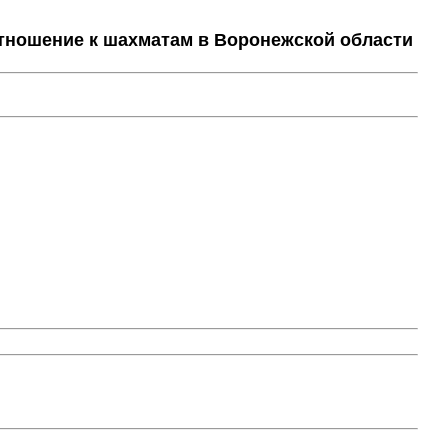
тношение к шахматам в Воронежской области