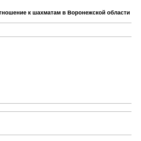
тношение к шахматам в Воронежской области