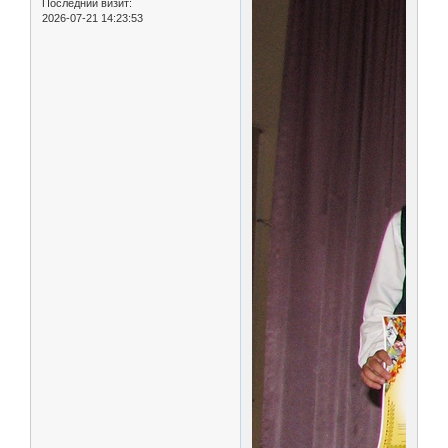
Последний визит:
2026-07-21 14:23:53