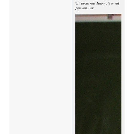
3. Титовский Иван (3,5 очка)
дошкольник